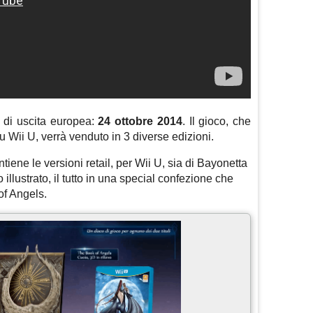
a di uscita europea:
24 ottobre 2014
. Il gioco, che
 Wii U, verrà venduto in 3 diverse edizioni.
ntiene le versioni retail, per Wii U, sia di Bayonetta
 illustrato, il tutto in una special confezione che
of Angels.