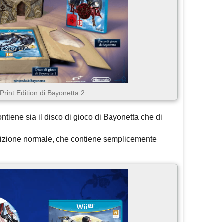
 Print Edition di Bayonetta 2
ntiene sia il disco di gioco di Bayonetta che di
edizione normale, che contiene semplicemente