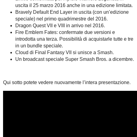
uscita il 25 marzo 2016 anche in una edizione limitata.
Bravely Default End Layer in uscita (con un’edizione
speciale) nel primo quadrimestre del 2016.
Dragon Quest VII e VIII in arrivo nel 2016.
Fire Emblem Fates: confermate due versioni e
introdotta una terza. Possibilità di acquistarle tutte e tre
in un bundle speciale.
Cloud di Final Fantasy VII si unisce a Smash.
Un broadcast speciale Super Smash Bros. a dicembre.
Qui sotto potete vedere nuovamente l’intera presentazione.