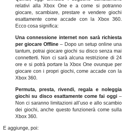
relativi alla Xbox One e a come si potranno
giocare, scambiare, prestare e vendere giochi
esattamente come accade con la Xbox 360.
Ecco cosa significa:
Una connessione internet non sarà richiesta
per giocare Offline
– Dopo un setup online una
tantum, potrai giocare giochi su disco senza mai
connetterti. Non ci sarà alcuna restrizione di 24
ore e si potrà portare la Xbox One ovunque per
giocare con i propri giochi, come accade con la
Xbox 360.
Permuta, presta, rivendi, regala e noleggia
giochi su disco esattamente come fai oggi
–
Non ci saranno limitazioni all’uso e allo scambio
dei giochi, anche questo funzionerà come sulla
Xbox 360.
E aggiunge, poi: