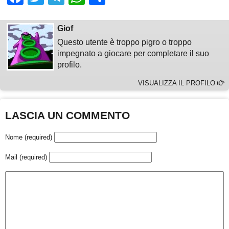
Giof
Questo utente è troppo pigro o troppo
impegnato a giocare per completare il suo
profilo.
VISUALIZZA IL PROFILO
LASCIA UN COMMENTO
Nome (required)
Mail (required)