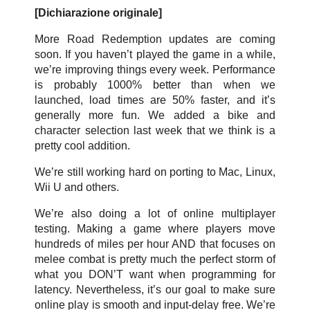
[Dichiarazione originale]
More Road Redemption updates are coming
soon. If you haven’t played the game in a while,
we’re improving things every week. Performance
is probably 1000% better than when we
launched, load times are 50% faster, and it’s
generally more fun. We added a bike and
character selection last week that we think is a
pretty cool addition.
We’re still working hard on porting to Mac, Linux,
Wii U and others.
We’re also doing a lot of online multiplayer
testing. Making a game where players move
hundreds of miles per hour AND that focuses on
melee combat is pretty much the perfect storm of
what you DON’T want when programming for
latency. Nevertheless, it’s our goal to make sure
online play is smooth and input-delay free. We’re