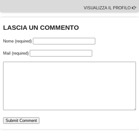
VISUALIZZA IL PROFILO
LASCIA UN COMMENTO
Nome (required)
Mail (required)