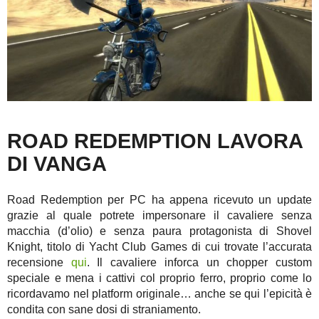
ROAD REDEMPTION LAVORA
DI VANGA
Road Redemption per PC ha appena ricevuto un update
grazie al quale potrete impersonare il cavaliere senza
macchia (d’olio) e senza paura protagonista di Shovel
Knight, titolo di Yacht Club Games di cui trovate l’accurata
recensione
qui
. Il cavaliere inforca un chopper custom
speciale e mena i cattivi col proprio ferro, proprio come lo
ricordavamo nel platform originale… anche se qui l’epicità è
condita con sane dosi di straniamento.