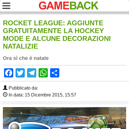
ROCKET LEAGUE: AGGIUNTE
GRATUITAMENTE LA HOCKEY
MODE E ALCUNE DECORAZIONI
NATALIZIE
Ora sì che è natale
Facebook
Twitter
Telegram
WhatsApp
Share
Pubblicato da:
In data: 15 Dicembre 2015, 15:57