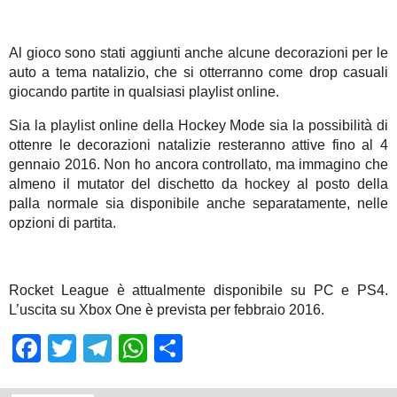
Al gioco sono stati aggiunti anche alcune decorazioni per le
auto a tema natalizio, che si otterranno come drop casuali
giocando partite in qualsiasi playlist online.
Sia la playlist online della Hockey Mode sia la possibilità di
ottenre le decorazioni natalizie resteranno attive fino al 4
gennaio 2016. Non ho ancora controllato, ma immagino che
almeno il mutator del dischetto da hockey al posto della
palla normale sia disponibile anche separatamente, nelle
opzioni di partita.
Rocket League è attualmente disponibile su PC e PS4.
L’uscita su Xbox One è prevista per febbraio 2016.
Facebook
Twitter
Telegram
WhatsApp
Share