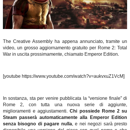
The Creative Assembly ha appena annunciato, tramite un
video, un grosso aggiornamento gratuito per Rome 2: Total
War in uscita prossimamente, chiamato Emperor Edition.
[youtube https://www.youtube.com/watch?v=aukvxuZ1VcM]
In sostanza, sta per venire pubblicata la “versione finale” di
Rome 2, con tutta una nuova serie di aggiunte,
miglioramenti e aggiustamenti.
Chi possiede Rome 2 su
Steam passerà automaticamente alla Emperor Edition
senza bisogno di pagare nulla
, e nei negozi sarà presto