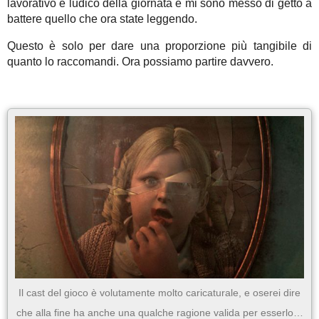
lavorativo e ludico della giornata e mi sono messo di getto a
battere quello che ora state leggendo.
Questo è solo per dare una proporzione più tangibile di
quanto lo raccomandi. Ora possiamo partire davvero.
Il cast del gioco è volutamente molto caricaturale, e oserei dire
che alla fine ha anche una qualche ragione valida per esserlo…