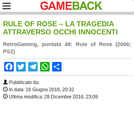
RULE OF ROSE – LA TRAGEDIA
ATTRAVERSO OCCHI INNOCENTI
RetroGaming, puntata 48: Rule of Rose (2006;
PS2)
Facebook
Twitter
Telegram
WhatsApp
Share
Pubblicato da:
In data: 16 Giugno 2016, 20:32
Ultima modifica: 28 Dicembre 2016, 23:09