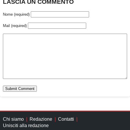
LASCIA UN COMMENTO
Nome (required)
Mail (required)
Chi siamo
Redazione
Contatti
Unisciti alla redazione