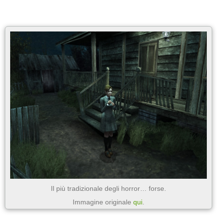
Il più tradizionale degli horror… forse.
Immagine originale
qui
.