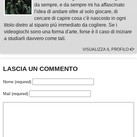
da sempre, e da sempre mi ha affascinato
l'idea di andare oltre al solo giocare, di
cercare di capire cosa c'è nascosto in ogni
titolo dietro al sipario più immediato da cogliere. Se i
videogiochi sono una forma d'arte, forse è il caso di iniziare
a studiarli davvero come tali.
VISUALIZZA IL PROFILO
LASCIA UN COMMENTO
Nome (required)
Mail (required)