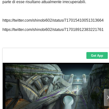
parte di esse risultano attualmente irrecuperabili.
https://twitter.com/shinobi602/status/717015410051313664
https://twitter.com/shinobi602/status/717018912383221761