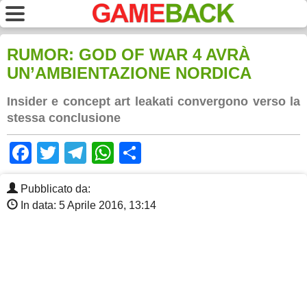
RUMOR: GOD OF WAR 4 AVRÀ
UN’AMBIENTAZIONE NORDICA
Insider e concept art leakati convergono verso la
stessa conclusione
Facebook
Twitter
Telegram
WhatsApp
Share
Pubblicato da:
In data: 5 Aprile 2016, 13:14