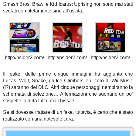
Smash Bros. Brawl e Kid Icarus: Uprising non sono mai stati
svelati completamente sino all’uscita.
http://nsider2.com/
http://nsider2.com/
http://nsider2.com/
Il leaker delle prime cinque immagini ha aggiunto che
Lucas, Wolf, Snake, gli Ice Climbers e il coro di Wii Music
(!?) saranno dei DLC. Altri cinque personaggi riempiranno la
schermata di selezione… Affermazioni che suonano un po’
sospette, a dirla tutta, ma chissà?
Se si dovesse trattare di un fake, tuttavia, è certo che è stato
realizzato con una notevole cura.