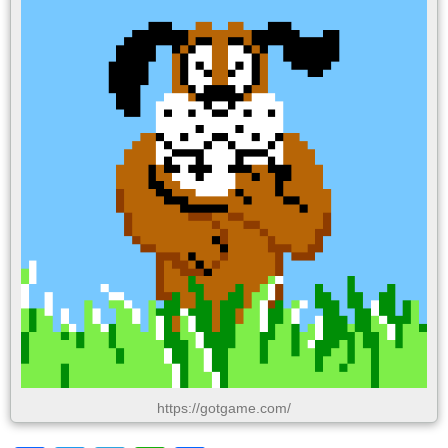
https://gotgame.com/