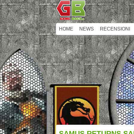
HOME
NEWS
RECENSIONI
SAMUS RETURNS SAR