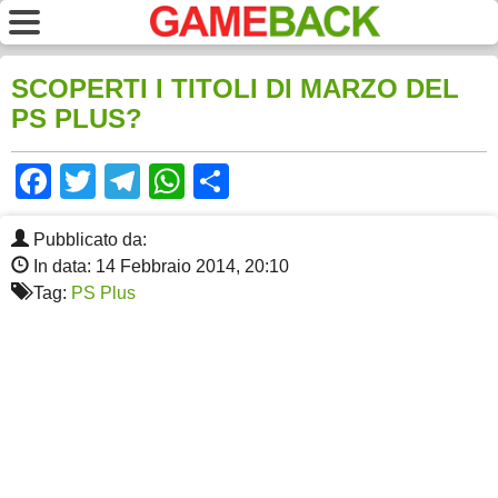
SCOPERTI I TITOLI DI MARZO DEL
PS PLUS?
Facebook
Twitter
Telegram
WhatsApp
Share
Pubblicato da:
In data: 14 Febbraio 2014, 20:10
Tag:
PS Plus