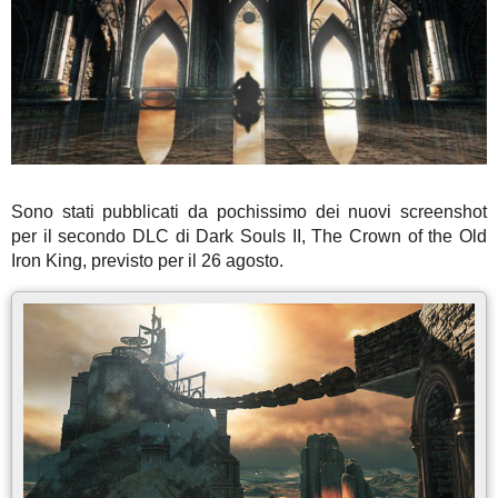
Sono stati pubblicati da pochissimo dei nuovi screenshot
per il secondo DLC di Dark Souls II, The Crown of the Old
Iron King, previsto per il 26 agosto.