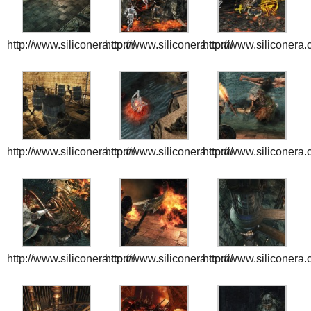
http://www.siliconera.com/
http://www.siliconera.com/
http://www.siliconera
http://www.siliconera.com/
http://www.siliconera.com/
http://www.siliconera
http://www.siliconera.com/
http://www.siliconera.com/
http://www.siliconera