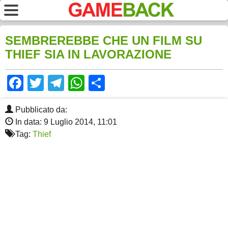
SEMBREREBBE CHE UN FILM SU
THIEF SIA IN LAVORAZIONE
Facebook
Twitter
Telegram
WhatsApp
Share
Pubblicato da:
In data: 9 Luglio 2014, 11:01
Tag:
Thief