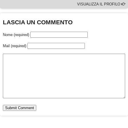
VISUALIZZA IL PROFILO
LASCIA UN COMMENTO
Nome (required)
Mail (required)