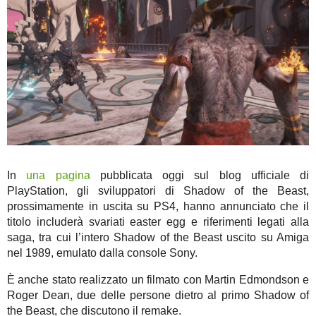
In
una pagina
pubblicata oggi sul blog ufficiale di
PlayStation, gli sviluppatori di Shadow of the Beast,
prossimamente in uscita su PS4, hanno annunciato che il
titolo includerà svariati easter egg e riferimenti legati alla
saga, tra cui l’intero Shadow of the Beast uscito su Amiga
nel 1989, emulato dalla console Sony.
È anche stato realizzato un filmato con Martin Edmondson e
Roger Dean, due delle persone dietro al primo Shadow of
the Beast, che discutono il remake.