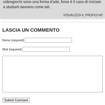
videogiochi sono una forma d'arte, forse è il caso di iniziare
a studiarli davvero come tali.
VISUALIZZA IL PROFILO
LASCIA UN COMMENTO
Nome (required)
Mail (required)