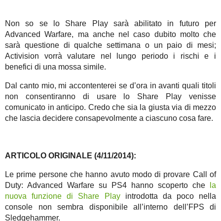
Non so se lo Share Play sarà abilitato in futuro per
Advanced Warfare, ma anche nel caso dubito molto che
sarà questione di qualche settimana o un paio di mesi;
Activision vorrà valutare nel lungo periodo i rischi e i
benefici di una mossa simile.
Dal canto mio, mi accontenterei se d’ora in avanti quali titoli
non consentiranno di usare lo Share Play venisse
comunicato in anticipo. Credo che sia la giusta via di mezzo
che lascia decidere consapevolmente a ciascuno cosa fare.
ARTICOLO ORIGINALE (4/11/2014):
Le prime persone che hanno avuto modo di provare Call of
Duty: Advanced Warfare su PS4 hanno scoperto che
la
nuova funzione di Share Play
introdotta da poco nella
console non sembra disponibile all’interno dell’FPS di
Sledgehammer.