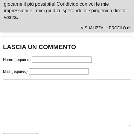
giocarne il più possibile! Condivido con voi le mie
impressioni e i miei giudizi, sperando di spingervi a dire la
vostra.
VISUALIZZA IL PROFILO
LASCIA UN COMMENTO
Nome (required)
Mail (required)