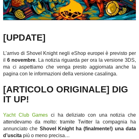
[UPDATE]
L’arrivo di Shovel Knight negli eShop europei è previsto per
il
6 novembre
. La notizia riguarda per ora la versione 3DS,
ma ci aspettiamo che venga presto aggiornata anche la
pagina con le informazioni della versione casalinga.
[ARTICOLO ORIGINALE] DIG
IT UP!
Yacht Club Games
ci ha deliziato con una notizia che
attendevamo da molto: tramite Twitter la compagnia ha
annunciato che
Shovel Knight ha (finalmente!) una data
d’uscita
più o meno precisa…