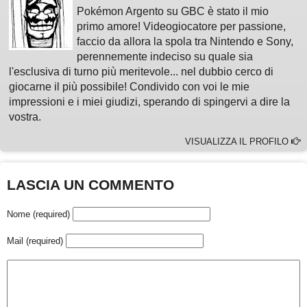
Pokémon Argento su GBC è stato il mio
primo amore! Videogiocatore per passione,
faccio da allora la spola tra Nintendo e Sony,
perennemente indeciso su quale sia
l'esclusiva di turno più meritevole... nel dubbio cerco di
giocarne il più possibile! Condivido con voi le mie
impressioni e i miei giudizi, sperando di spingervi a dire la
vostra.
VISUALIZZA IL PROFILO
LASCIA UN COMMENTO
Nome (required)
Mail (required)