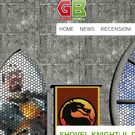
HOME
NEWS
RECENSIONI
SHOVEL KNIGHT: IL