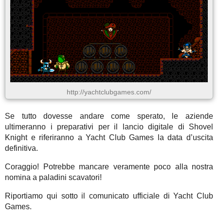
http://yachtclubgames.com/
Se tutto dovesse andare come sperato, le aziende
ultimeranno i preparativi per il lancio digitale di Shovel
Knight e riferiranno a Yacht Club Games la data d’uscita
definitiva.
Coraggio! Potrebbe mancare veramente poco alla nostra
nomina a paladini scavatori!
Riportiamo qui sotto il comunicato ufficiale di Yacht Club
Games.