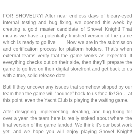
FOR SHOVELRY! After near endless days of bleary-eyed
internal testing and bug fixing, we opened this week by
creating a gold master candidate of Shovel Knight! That
means we have a potentially finished version of the game
which is ready to go live! Now we are in the submission
and certification process for platform holders. That’s when
external teams verify that the game works as expected. If
everything checks out on their side, then they’ll prepare the
game to go live on their digital storefront and get back to us
with a true, solid release date.
But! If they uncover any issues that somehow slipped by our
team then the game will “bounce” back to us for a fix! So… at
this point, even the Yacht Club is playing the waiting game.
After designing, implementing, iterating, and bug fixing for
over a year, the team here is really stoked about where the
final version of the game landed. We think it’s our best work
yet, and we hope you will enjoy playing Shovel Knight!