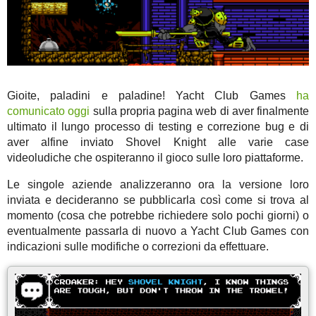
Gioite, paladini e paladine! Yacht Club Games
ha
comunicato oggi
sulla propria pagina web di aver finalmente
ultimato il lungo processo di testing e correzione bug e di
aver alfine inviato Shovel Knight alle varie case
videoludiche che ospiteranno il gioco sulle loro piattaforme.
Le singole aziende analizzeranno ora la versione loro
inviata e decideranno se pubblicarla così come si trova al
momento (cosa che potrebbe richiedere solo pochi giorni) o
eventualmente passarla di nuovo a Yacht Club Games con
indicazioni sulle modifiche o correzioni da effettuare.