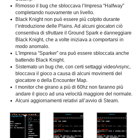
Rimosso il bug che sbloccava l’Impresa “Halfway”
completando nuovamente un livello.
Black Knight non può essere più colpito durante
l’introduzione delle Plains. Ad alcuni giocatori ciò
consentiva di sfruttare il Ground Spark e danneggiare
Black Knight, che a volte iniziava a comportarsi in
modo anomalo.
L’Impresa “Sparker” ora può essere sbloccata anche
battendo Black Knight.
Sistemato un bug che, con certi settaggi video/vsync,
bloccava il gioco a causa di alcuni movimenti del
giocatore o della Encounter Map.
I monitor che girano a più di 60hz non faranno più
andare il gioco ad una velocità maggiore del normale.
Alcuni aggiornamenti relativi all’avvio di Steam.