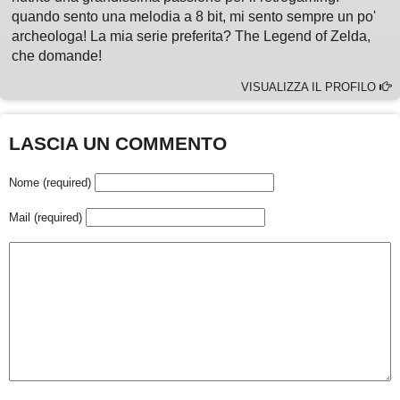
quando sento una melodia a 8 bit, mi sento sempre un po'
archeologa! La mia serie preferita? The Legend of Zelda,
che domande!
VISUALIZZA IL PROFILO
LASCIA UN COMMENTO
Nome (required)
Mail (required)