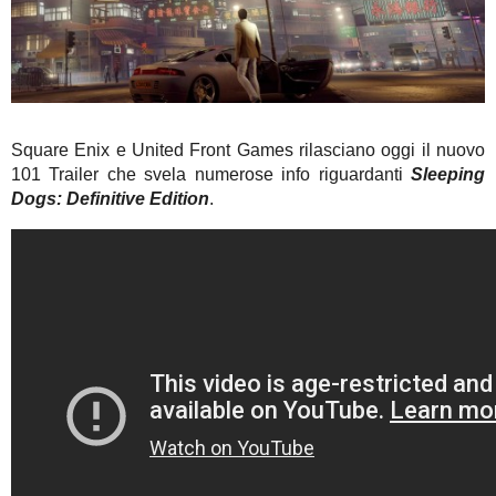
Square Enix e United Front Games rilasciano oggi il nuovo
101 Trailer che svela numerose info riguardanti
Sleeping
Dogs: Definitive Edition
.