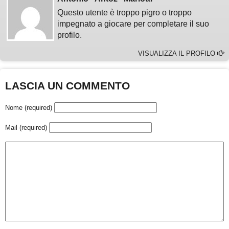
Questo utente è troppo pigro o troppo
impegnato a giocare per completare il suo
profilo.
VISUALIZZA IL PROFILO
LASCIA UN COMMENTO
Nome (required)
Mail (required)