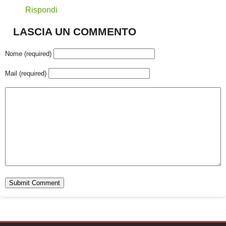
Rispondi
LASCIA UN COMMENTO
Nome (required)
Mail (required)