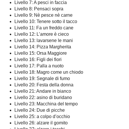
Livello 7: A pesci in faccia
Livello 8: Pensaci sopra
Livello 9: Nè pesce nè carne
Livello 10: Tenere sotto il tacco
Livello 11: Fa un freddo cane
Livello 12: L’amore è cieco
Livello 13: lavarsene le mani
Livello 14: Pizza Margherita
Livello 15: Orsa Maggiore
Livello 16: Figli dei fiori
Livello 17: Palla a nuoto
Livello 18: Magro come un chiodo
Livello 19: Segnale di fumo
Livello 20: Festa della donna
Livello 21: Andare in bianco
Livello 22: asino di buridano
Livello 23: Macchina del tempo
Livello 24: Due di picche
Livello 25: a colpo d’occhio
Livello 26: alzare il gomito