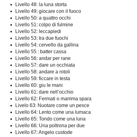
Livello 48: la luna storta
Livello 49: giocare con il fuoco
Livello 50: a quattro occhi
Livello 51: colpo di fulmine
Livello 52: leccapiedi
Livello 53: tra due fuochi
Livello 54: cervello da gallina
Livello 55 : batter cassa
Livello 56: andar per rane
Livello 57: dare un occhiata
Livello 58: andare a rotoli
Livello 59: ficcare in testa
Livello 60: giu le mani
Livello 61: dare nell’occhio
Livello 62: Fermati o mamma spara
Livelo 63: Nuotare come un pesce
Livello 64: Lento come una lumaca
Livello 65: Tondo come una luna
Livello 66: Una poltrona per due
Livello 67: Angelo custode