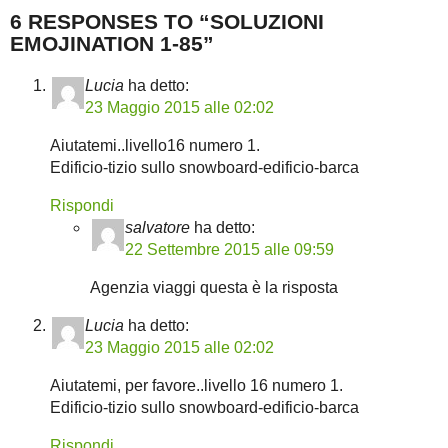
6 RESPONSES TO “SOLUZIONI
EMOJINATION 1-85”
Lucia
ha detto:
23 Maggio 2015 alle 02:02
Aiutatemi..livello16 numero 1.
Edificio-tizio sullo snowboard-edificio-barca
Rispondi
salvatore
ha detto:
22 Settembre 2015 alle 09:59
Agenzia viaggi questa è la risposta
Lucia
ha detto:
23 Maggio 2015 alle 02:02
Aiutatemi, per favore..livello 16 numero 1.
Edificio-tizio sullo snowboard-edificio-barca
Rispondi