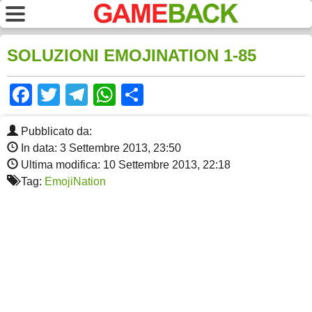
SOLUZIONI EMOJINATION 1-85
Facebook
Twitter
Telegram
WhatsApp
Share
Pubblicato da:
In data: 3 Settembre 2013, 23:50
Ultima modifica: 10 Settembre 2013, 22:18
Tag:
EmojiNation