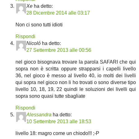
Xe
ha detto:
28 Dicembre 2014 alle 03:17
Non ci sono tutti idioti
Rispondi
Nicoló
ha detto:
27 Settembre 2013 alle 00:56
nel gioco bisognava trovare la parola SAFARI che qui
sopra non è scritta oppure strapparsi i capelli livello
36, nel gioco è messo al livello 40, io molti dei livelli
qui sopra nel gioco non li ho trovati o sono diverse tipo
livello 10, 18, 19, 22 quindi le soluzioni dei livelli qui
sopra sono quasi tutte sbagliate
Rispondi
Alessandra
ha detto:
10 Settembre 2013 alle 18:53
livello 18: magro come un chiodo!!! ;-P