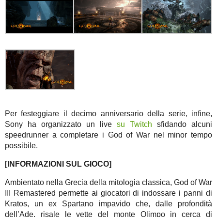
Per festeggiare il decimo anniversario della serie, infine,
Sony ha organizzato un live
su Twitch
sfidando alcuni
speedrunner a completare i God of War nel minor tempo
possibile.
[INFORMAZIONI SUL GIOCO]
Ambientato nella Grecia della mitologia classica, God of War
III Remastered permette ai giocatori di indossare i panni di
Kratos, un ex Spartano impavido che, dalle profondità
dell’Ade, risale le vette del monte Olimpo in cerca di