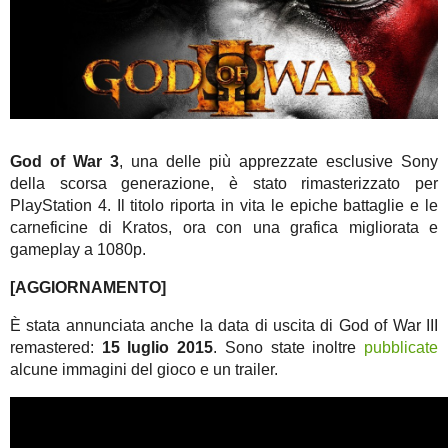
God of War 3
, una delle più apprezzate esclusive Sony
della scorsa generazione, è stato rimasterizzato per
PlayStation 4. Il titolo riporta in vita le epiche battaglie e le
carneficine di Kratos, ora con una grafica migliorata e
gameplay a 1080p.
[AGGIORNAMENTO]
È stata annunciata anche la data di uscita di God of War III
remastered:
15 luglio 2015
. Sono state inoltre
pubblicate
alcune immagini del gioco e un trailer.