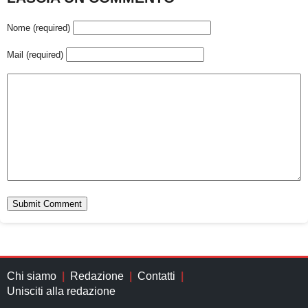
Nome (required)
Mail (required)
Chi siamo
Redazione
Contatti
Unisciti alla redazione