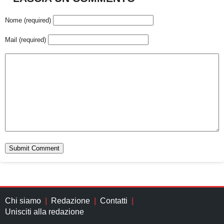
Nome (required)
Mail (required)
Chi siamo
Redazione
Contatti
Unisciti alla redazione