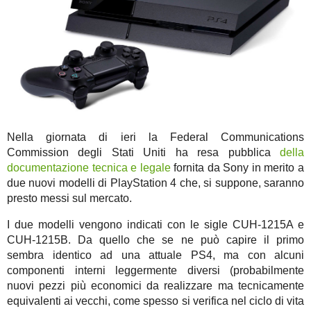
Nella giornata di ieri la Federal Communications
Commission degli Stati Uniti ha resa pubblica
della
documentazione tecnica e legale
fornita da Sony in merito a
due nuovi modelli di PlayStation 4 che, si suppone, saranno
presto messi sul mercato.
I due modelli vengono indicati con le sigle CUH-1215A e
CUH-1215B. Da quello che se ne può capire il primo
sembra identico ad una attuale PS4, ma con alcuni
componenti interni leggermente diversi (probabilmente
nuovi pezzi più economici da realizzare ma tecnicamente
equivalenti ai vecchi, come spesso si verifica nel ciclo di vita