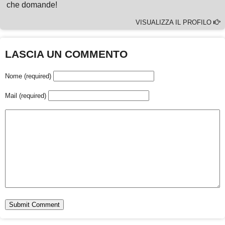
che domande!
VISUALIZZA IL PROFILO
LASCIA UN COMMENTO
Nome (required)
Mail (required)