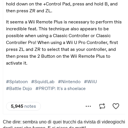
Che dire: sembra uno di quei trucchi da rivista di videogiochi