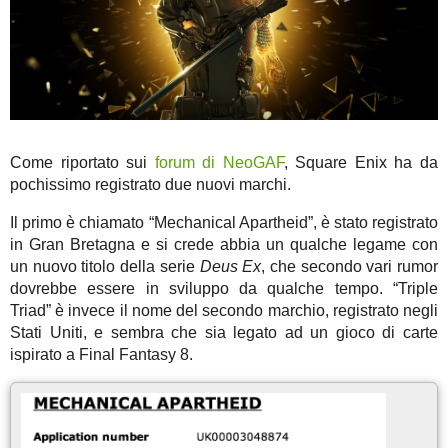
Come riportato sui
forum di NeoGAF
, Square Enix ha da
pochissimo registrato due nuovi marchi.
Il primo è chiamato “Mechanical Apartheid”, è stato registrato
in Gran Bretagna e si crede abbia un qualche legame con
un nuovo titolo della serie
Deus Ex
, che secondo vari rumor
dovrebbe essere in sviluppo da qualche tempo. “Triple
Triad” è invece il nome del secondo marchio, registrato negli
Stati Uniti, e sembra che sia legato ad un gioco di carte
ispirato a Final Fantasy 8.