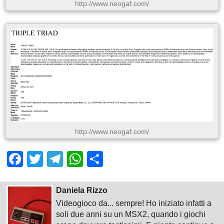
http://www.neogaf.com/
http://www.neogaf.com/
Facebook
Twitter
Telegram
WhatsApp
Share
Daniela Rizzo
Videogioco da... sempre! Ho iniziato infatti a
soli due anni su un MSX2, quando i giochi