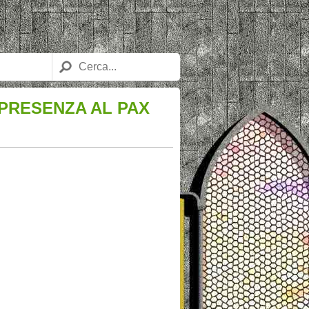
PRESENZA AL PAX