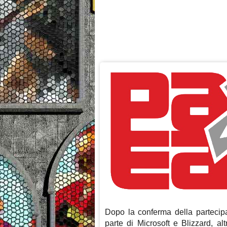
Dopo la conferma della parteci
parte di Microsoft e Blizzard, a