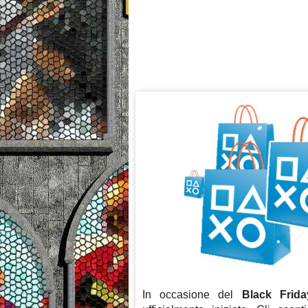
In occasione del
Black Frid