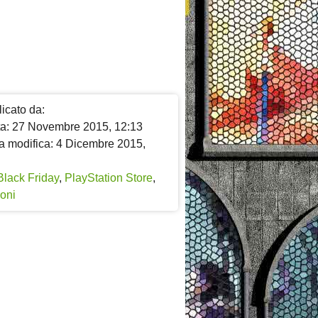
icato da:
ta: 27 Novembre 2015, 12:13
a modifica: 4 Dicembre 2015,
Black Friday
,
PlayStation Store
,
oni