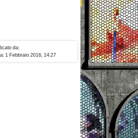
icato da:
ta: 1 Febbraio 2016, 14:27