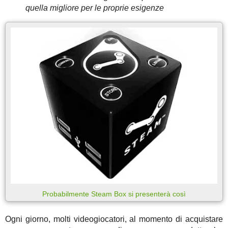
quella migliore per le proprie esigenze
Probabilmente Steam Box si presenterà così
Ogni giorno, molti videogiocatori, al momento di acquistare