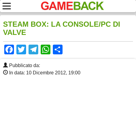
STEAM BOX: LA CONSOLE/PC DI
VALVE
Facebook
Twitter
Telegram
WhatsApp
Share
Pubblicato da:
In data: 10 Dicembre 2012, 19:00