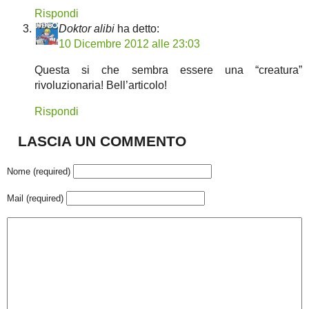
Rispondi
Doktor alibi
ha detto:
10 Dicembre 2012 alle 23:03
Questa si che sembra essere una “creatura”
rivoluzionaria! Bell’articolo!
Rispondi
LASCIA UN COMMENTO
Nome (required)
Mail (required)