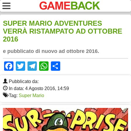
SUPER MARIO ADVENTURES
VERRÀ RISTAMPATO AD OTTOBRE
2016
e pubblicato di nuovo ad ottobre 2016.
Facebook
Twitter
Telegram
WhatsApp
Share
Pubblicato da:
In data: 4 Agosto 2016, 14:59
Tag:
Super Mario