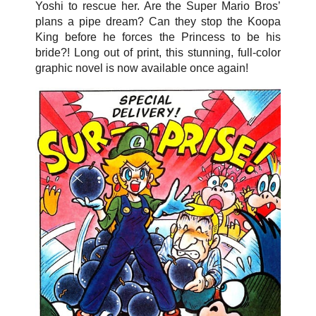
Yoshi to rescue her. Are the Super Mario Bros’
plans a pipe dream? Can they stop the Koopa
King before he forces the Princess to be his
bride?! Long out of print, this stunning, full-color
graphic novel is now available once again!