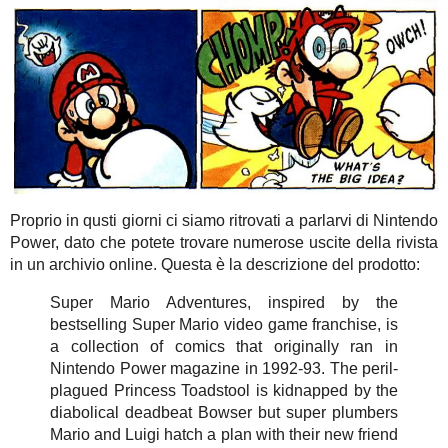
Proprio in qusti giorni ci siamo ritrovati a parlarvi di Nintendo
Power, dato che potete trovare numerose uscite della rivista
in un archivio online. Questa è la descrizione del prodotto:
Super Mario Adventures, inspired by the
bestselling Super Mario video game franchise, is
a collection of comics that originally ran in
Nintendo Power magazine in 1992-93. The peril-
plagued Princess Toadstool is kidnapped by the
diabolical deadbeat Bowser but super plumbers
Mario and Luigi hatch a plan with their new friend