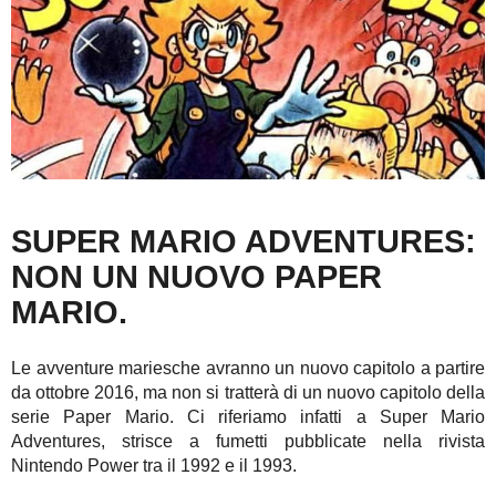
SUPER MARIO ADVENTURES:
NON UN NUOVO PAPER
MARIO.
Le avventure mariesche avranno un nuovo capitolo a partire
da ottobre 2016, ma non si tratterà di un nuovo capitolo della
serie Paper Mario. Ci riferiamo infatti a Super Mario
Adventures, strisce a fumetti pubblicate nella rivista
Nintendo Power tra il 1992 e il 1993.