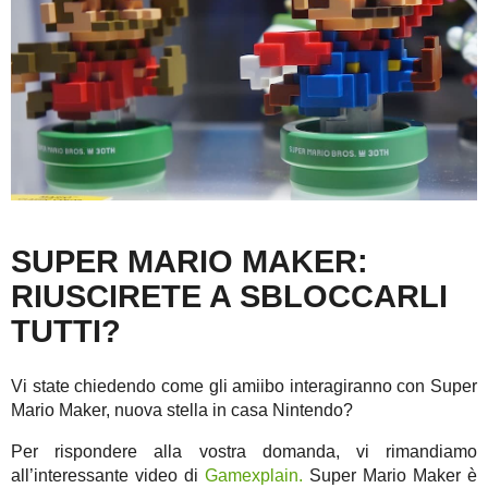
SUPER MARIO MAKER:
RIUSCIRETE A SBLOCCARLI
TUTTI?
Vi state chiedendo come gli amiibo interagiranno con Super
Mario Maker, nuova stella in casa Nintendo?
Per rispondere alla vostra domanda, vi rimandiamo
all’interessante video di
Gamexplain.
Super Mario Maker è