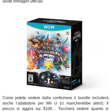
avute immagini ufficiali.
Come potete vedere dalla confezione il bundle includerà
anche l’adattatore per Wii U (ci mancherebbe altro!). Il
prezzo si aggira sui $100… Toccherà vedere quanto si