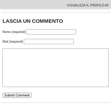
VISUALIZZA IL PROFILO
LASCIA UN COMMENTO
Nome (required)
Mail (required)