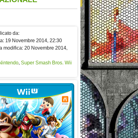
icato da:
ta: 19 Novembre 2014, 22:30
a modifica: 20 Novembre 2014,
Nintendo
,
Super Smash Bros. Wii