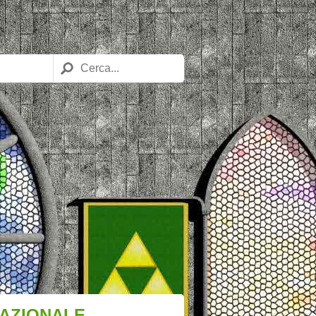
NAZIONALE