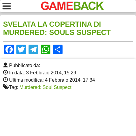
SVELATA LA COPERTINA DI
MURDERED: SOULS SUSPECT
Facebook
Twitter
Telegram
WhatsApp
Share
Pubblicato da:
In data: 3 Febbraio 2014, 15:29
Ultima modifica: 4 Febbraio 2014, 17:34
Tag:
Murdered: Soul Suspect