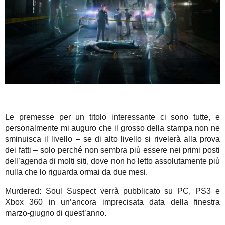
Le premesse per un titolo interessante ci sono tutte, e
personalmente mi auguro che il grosso della stampa non ne
sminuisca il livello – se di alto livello si rivelerà alla prova
dei fatti – solo perché non sembra più essere nei primi posti
dell’agenda di molti siti, dove non ho letto assolutamente più
nulla che lo riguarda ormai da due mesi.
Murdered: Soul Suspect verrà pubblicato su PC, PS3 e
Xbox 360 in un’ancora imprecisata data della finestra
marzo-giugno di quest’anno.