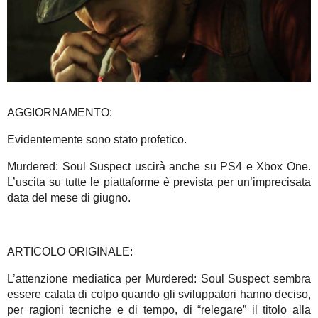
AGGIORNAMENTO:
Evidentemente sono stato profetico.
Murdered: Soul Suspect uscirà anche su PS4 e Xbox One.
L’uscita su tutte le piattaforme è prevista per un’imprecisata
data del mese di giugno.
ARTICOLO ORIGINALE:
L’attenzione mediatica per Murdered: Soul Suspect sembra
essere calata di colpo quando gli sviluppatori hanno deciso,
per ragioni tecniche e di tempo, di “relegare” il titolo alla