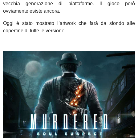
vecchia generazione di piattaforme. I
l gioco però
ovviamente esiste ancora.
Oggi è stato mostrato l’artwork che farà da sfondo alle
copertine di tutte le versioni: