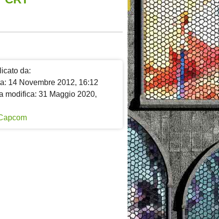
icato da:
ta: 14 Novembre 2012, 16:12
a modifica: 31 Maggio 2020,
Capcom