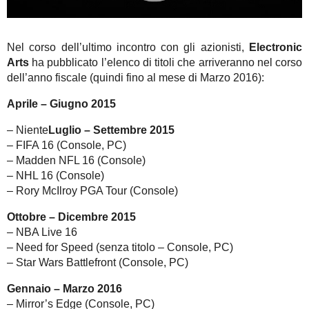
Nel corso dell’ultimo incontro con gli azionisti,
Electronic
Arts
ha pubblicato l’elenco di titoli che arriveranno nel corso
dell’anno fiscale (quindi fino al mese di Marzo 2016):
Aprile – Giugno 2015
– Niente
Luglio – Settembre 2015
– FIFA 16 (Console, PC)
– Madden NFL 16 (Console)
– NHL 16 (Console)
– Rory McIlroy PGA Tour (Console)
Ottobre – Dicembre 2015
– NBA Live 16
– Need for Speed (senza titolo – Console, PC)
– Star Wars Battlefront (Console, PC)
Gennaio – Marzo 2016
– Mirror’s Edge (Console, PC)