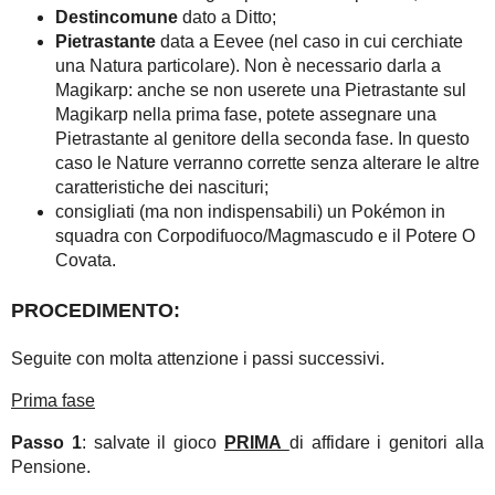
Destincomune
dato a Ditto;
Pietrastante
data a Eevee (nel caso in cui cerchiate
una Natura particolare). Non è necessario darla a
Magikarp: anche se non userete una Pietrastante sul
Magikarp nella prima fase, potete assegnare una
Pietrastante al genitore della seconda fase. In questo
caso le Nature verranno corrette senza alterare le altre
caratteristiche dei nascituri;
consigliati (ma non indispensabili) un Pokémon in
squadra con Corpodifuoco/Magmascudo e il Potere O
Covata.
PROCEDIMENTO:
Seguite con molta attenzione i passi successivi.
Prima fase
Passo 1
: salvate il gioco
PRIMA
di affidare i genitori alla
Pensione.