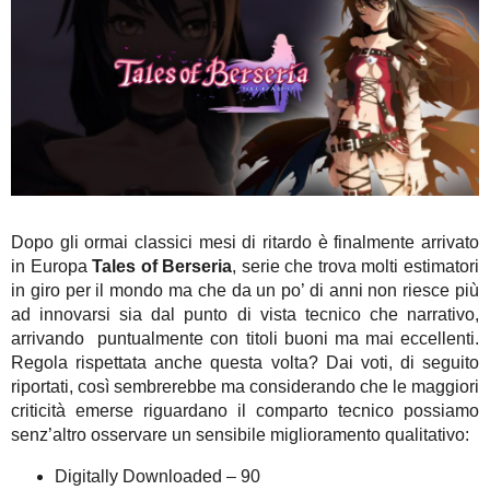
Dopo gli ormai classici mesi di ritardo è finalmente arrivato
in Europa
Tales of Berseria
, serie che trova molti estimatori
in giro per il mondo ma che da un po’ di anni non riesce più
ad innovarsi sia dal punto di vista tecnico che narrativo,
arrivando puntualmente con titoli buoni ma mai eccellenti.
Regola rispettata anche questa volta? Dai voti, di seguito
riportati, così sembrerebbe ma considerando che le maggiori
criticità emerse riguardano il comparto tecnico possiamo
senz’altro osservare un sensibile miglioramento qualitativo:
Digitally Downloaded – 90