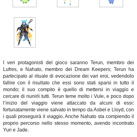
I veri protagonisti del gioco saranno Terun, membro dei
Lufres, e Nahato, membro dei Dream Keepers; Terun ha
partecipato al rituale di evocazione dei vari eroi, vedendolo
fallire con il risultato che essi sono stati sparsi in tutto il
mondo; il suo compito è quello di mettersi in viaggio e
cercare di riunirli tutti. Terun teme molto i Vule, e poco dopo
l’inizio del viaggio viene attaccato da alcuni di essi:
fortunatamente viene salvato in tempo da Asbel e Lloyd, con
i quali proseguirà il viaggio. Anche Nahato sta compiendo il
proprio percorso nello stesso momento, avendo incontrato
Yuri e Jade.