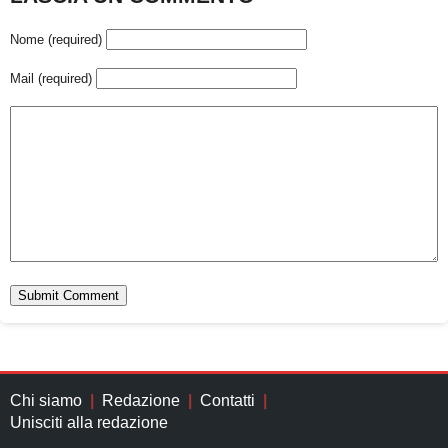
Nome (required)
Mail (required)
Chi siamo
Redazione
Contatti
Unisciti alla redazione