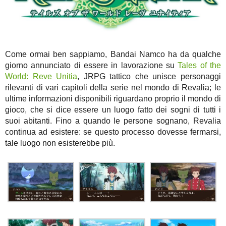
Come ormai ben sappiamo, Bandai Namco ha da qualche
giorno annunciato di essere in lavorazione su
Tales of the
World: Reve Unitia
, JRPG tattico che unisce personaggi
rilevanti di vari capitoli della serie nel mondo di Revalia; le
ultime informazioni disponibili riguardano proprio il mondo di
gioco, che si dice essere un luogo fatto dei sogni di tutti i
suoi abitanti. Fino a quando le persone sognano, Revalia
continua ad esistere: se questo processo dovesse fermarsi,
tale luogo non esisterebbe più.