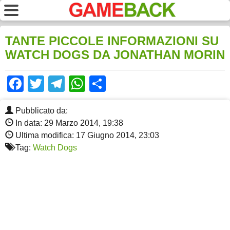
TANTE PICCOLE INFORMAZIONI SU
WATCH DOGS DA JONATHAN MORIN
Facebook
Twitter
Telegram
WhatsApp
Share
Pubblicato da:
In data: 29 Marzo 2014, 19:38
Ultima modifica: 17 Giugno 2014, 23:03
Tag:
Watch Dogs