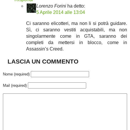
Lorenzo Forini
ha detto:
5 Aprile 2014 alle 13:04
Ci saranno elicotteri, ma non li si potrà guidare.
Sì, ci saranno vestiti acquistabili, ma non
singolarmente come in GTA, saranno dei
completi da mettersi in blocco, come in
Assassin’s Creed.
LASCIA UN COMMENTO
Nome (required)
Mail (required)