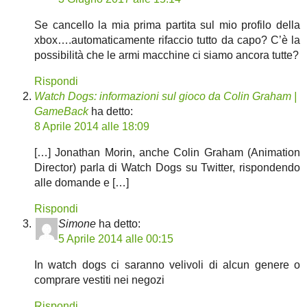
Se cancello la mia prima partita sul mio profilo della
xbox….automaticamente rifaccio tutto da capo? C’è la
possibilità che le armi macchine ci siamo ancora tutte?
Rispondi
Watch Dogs: informazioni sul gioco da Colin Graham |
GameBack
ha detto:
8 Aprile 2014 alle 18:09
[…] Jonathan Morin, anche Colin Graham (Animation
Director) parla di Watch Dogs su Twitter, rispondendo
alle domande e […]
Rispondi
Simone
ha detto:
5 Aprile 2014 alle 00:15
In watch dogs ci saranno velivoli di alcun genere o
comprare vestiti nei negozi
Rispondi