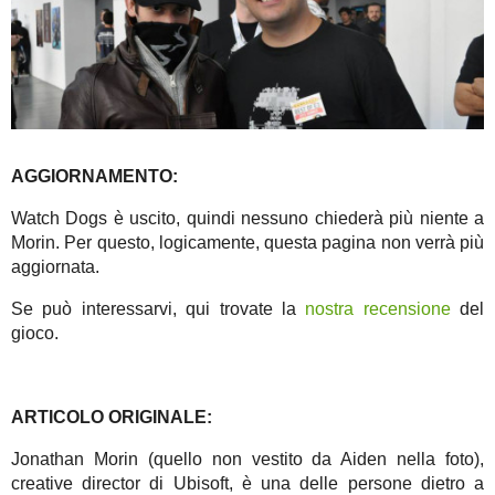
AGGIORNAMENTO:
Watch Dogs è uscito, quindi nessuno chiederà più niente a
Morin. Per questo, logicamente, questa pagina non verrà più
aggiornata.
Se può interessarvi, qui trovate la
nostra recensione
del
gioco.
ARTICOLO ORIGINALE:
Jonathan Morin (quello non vestito da Aiden nella foto),
creative director di Ubisoft, è una delle persone dietro a