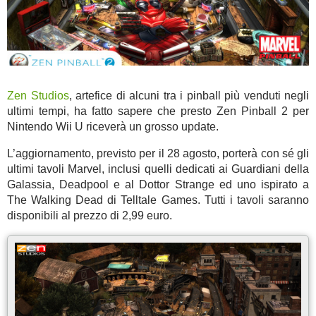
Zen Studios
, artefice di alcuni tra i pinball più venduti negli
ultimi tempi, ha fatto sapere che presto Zen Pinball 2 per
Nintendo Wii U riceverà un grosso update.
L’aggiornamento, previsto per il 28 agosto, porterà con sé gli
ultimi tavoli Marvel, inclusi quelli dedicati ai Guardiani della
Galassia, Deadpool e al Dottor Strange ed uno ispirato a
The Walking Dead di Telltale Games. Tutti i tavoli saranno
disponibili al prezzo di 2,99 euro.