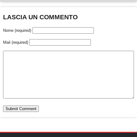
LASCIA UN COMMENTO
Nome (required)
Mail (required)