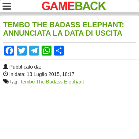
TEMBO THE BADASS ELEPHANT:
ANNUNCIATA LA DATA DI USCITA
Facebook
Twitter
Telegram
WhatsApp
Share
Pubblicato da:
In data: 13 Luglio 2015, 18:17
Tag:
Tembo The Badass Elephant