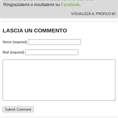
Ringraziatemi o insultatemi su
Facebook
.
VISUALIZZA IL PROFILO
LASCIA UN COMMENTO
Nome (required)
Mail (required)