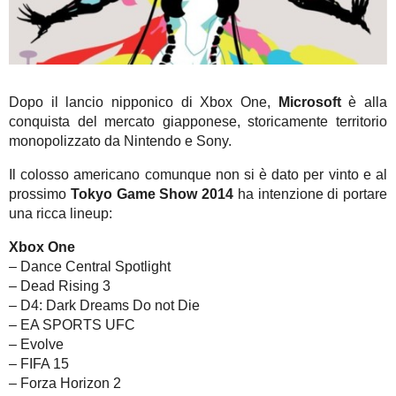
Dopo il lancio nipponico di Xbox One,
Microsoft
è alla
conquista del mercato giapponese, storicamente territorio
monopolizzato da Nintendo e Sony.
Il colosso americano comunque non si è dato per vinto e al
prossimo
Tokyo Game Show 2014
ha intenzione di portare
una ricca lineup:
Xbox One
– Dance Central Spotlight
– Dead Rising 3
– D4: Dark Dreams Do not Die
– EA SPORTS UFC
– Evolve
– FIFA 15
– Forza Horizon 2