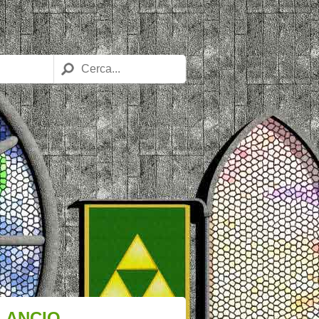
 LANCIO