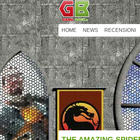
HOME
NEWS
RECENSIONI
THE AMAZING SPIDER