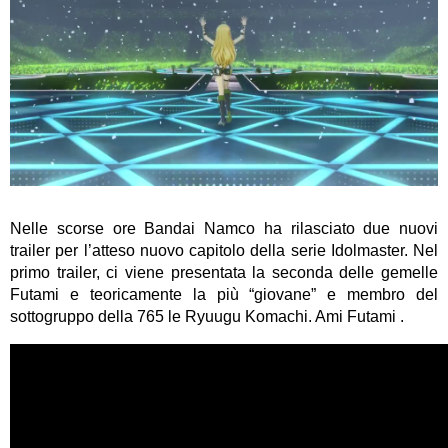
Nelle scorse ore Bandai Namco ha rilasciato due nuovi
trailer per l’atteso nuovo capitolo della serie Idolmaster. Nel
primo trailer, ci viene presentata la seconda delle gemelle
Futami e teoricamente la più “giovane” e membro del
sottogruppo della 765 le Ryuugu Komachi. Ami Futami .