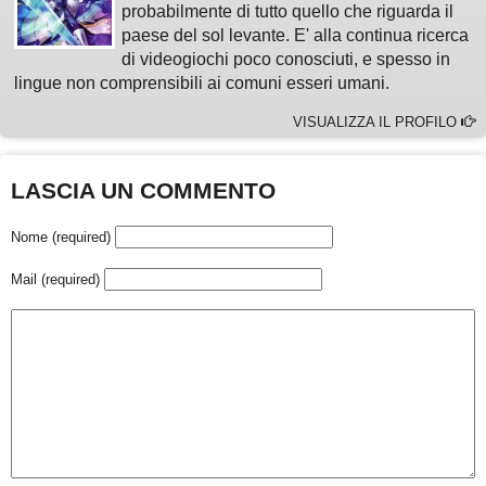
probabilmente di tutto quello che riguarda il
paese del sol levante. E' alla continua ricerca
di videogiochi poco conosciuti, e spesso in
lingue non comprensibili ai comuni esseri umani.
VISUALIZZA IL PROFILO
LASCIA UN COMMENTO
Nome (required)
Mail (required)