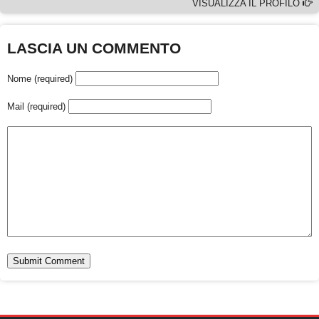
VISUALIZZA IL PROFILO
LASCIA UN COMMENTO
Nome (required)
Mail (required)