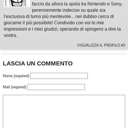
faccio da allora la spola tra Nintendo e Sony,
perennemente indeciso su quale sia
l'esclusiva di turno più meritevole... nel dubbio cerco di
giocarne il più possibile! Condivido con voi le mie
impressioni e i miei giudizi, sperando di spingervi a dire la
vostra.
VISUALIZZA IL PROFILO
LASCIA UN COMMENTO
Nome (required)
Mail (required)